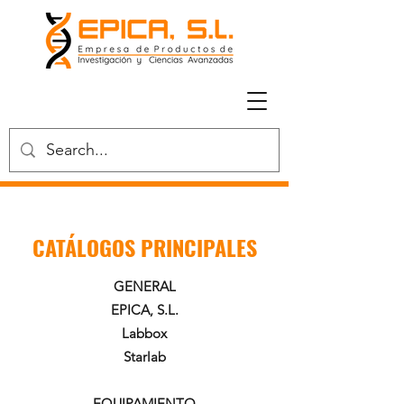
CATÁLOGOS PRINCIPALES
GENERAL
​EPICA, S.L.
Labbox
Starlab
EQUIPAMIENTO