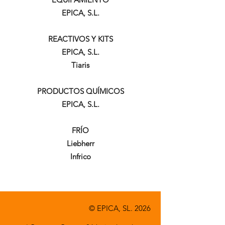
EPICA, S.L.
REACTIVOS Y KITS
EPICA, S.L.
Tiaris
PRODUCTOS QUÍMICOS
EPICA, S.L.
FRÍO
Liebherr
Infrico
© EPICA, SL. 2026