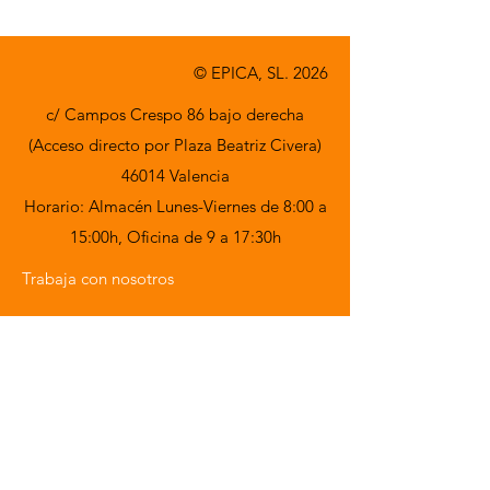
© EPICA, SL. 2026
c/ Campos Crespo 86 bajo derecha
(Acceso directo por Plaza Beatriz Civera)
46014 Valencia
Horario: Almacén Lunes-Viernes de 8:00 a
15:00h,
Oficina de 9 a 17:30h
Trabaja con nosotros