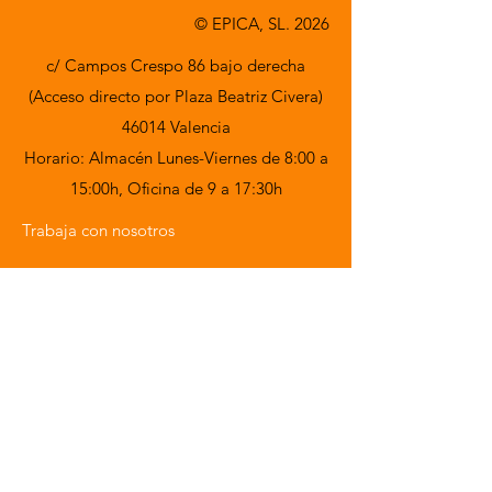
© EPICA, SL. 2026
c/ Campos Crespo 86 bajo derecha
(Acceso directo por Plaza Beatriz Civera)
46014 Valencia
Horario: Almacén Lunes-Viernes de 8:00 a
15:00h,
Oficina de 9 a 17:30h
Trabaja con nosotros