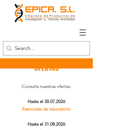
OFERTAS
Consulta nuestras ofertas:
Hasta el
30.07.2026
Esenciales de laboratorio
Hasta el
31.08.2026