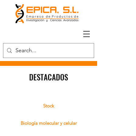
DESTACADOS
Stock
Biología molecular y celular