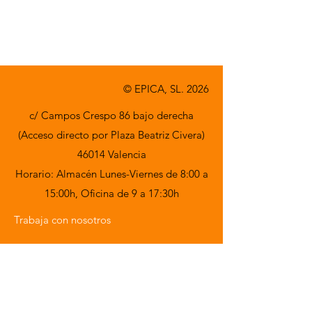
© EPICA, SL. 2026
c/ Campos Crespo 86 bajo derecha
(Acceso directo por Plaza Beatriz Civera)
46014 Valencia
Horario: Almacén Lunes-Viernes de 8:00 a
15:00h,
Oficina de 9 a 17:30h
Trabaja con nosotros