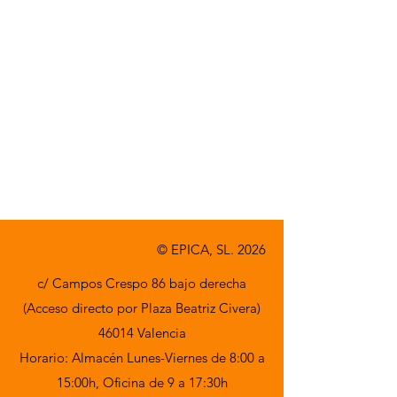
© EPICA, SL. 2026
c/ Campos Crespo 86 bajo derecha
(Acceso directo por Plaza Beatriz Civera)
46014 Valencia
Horario: Almacén Lunes-Viernes de 8:00 a
15:00h,
Oficina de 9 a 17:30h