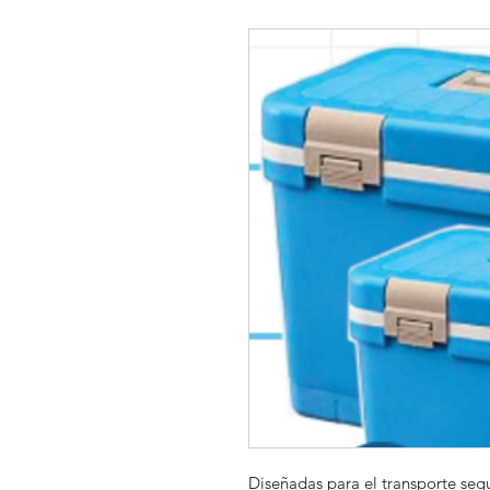
Diseñadas para el transporte se