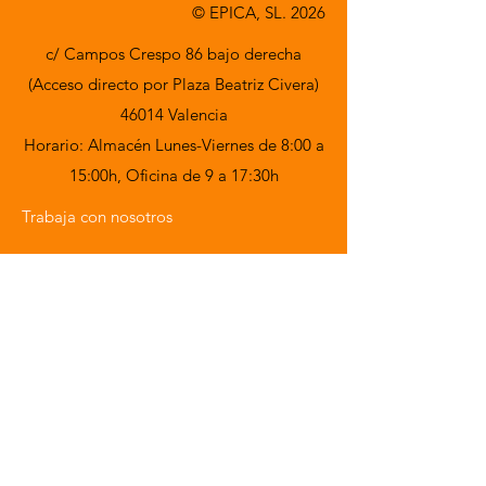
© EPICA, SL. 2026
c/ Campos Crespo 86 bajo derecha
(Acceso directo por Plaza Beatriz Civera)
46014 Valencia
Horario: Almacén Lunes-Viernes de 8:00 a
15:00h,
Oficina de 9 a 17:30h
Trabaja con nosotros