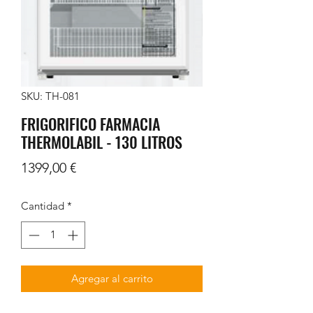
SKU: TH-081
FRIGORIFICO FARMACIA
THERMOLABIL - 130 LITROS
Precio
1399,00 €
Cantidad
*
Agregar al carrito