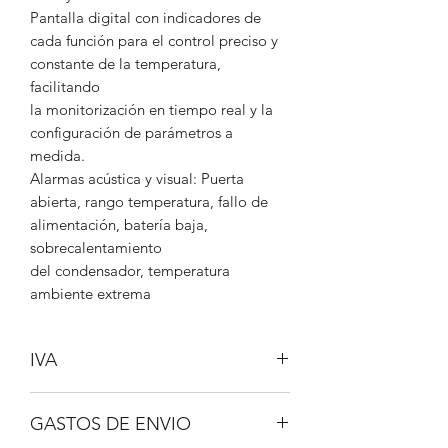
Pantalla digital con indicadores de
cada función para el control preciso y
constante de la temperatura,
facilitando
la monitorización en tiempo real y la
configuración de parámetros a
medida.
Alarmas acústica y visual: Puerta
abierta, rango temperatura, fallo de
alimentación, batería baja,
sobrecalentamiento
del condensador, temperatura
ambiente extrema
IVA
No incluido
GASTOS DE ENVIO