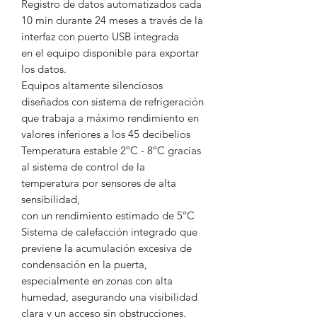
Registro de datos automatizados cada
10 min durante 24 meses a través de la
interfaz con puerto USB integrada
en el equipo disponible para exportar
los datos.
Equipos altamente silenciosos
diseñados con sistema de refrigeración
que trabaja a máximo rendimiento en
valores inferiores a los 45 decibelios
Temperatura estable 2ºC - 8ºC gracias
al sistema de control de la
temperatura por sensores de alta
sensibilidad,
con un rendimiento estimado de 5ºC
Sistema de calefacción integrado que
previene la acumulación excesiva de
condensación en la puerta,
especialmente en zonas con alta
humedad, asegurando una visibilidad
clara y un acceso sin obstrucciones.