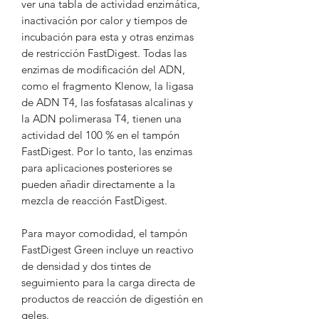
ver una tabla de actividad enzimática,
inactivación por calor y tiempos de
incubación para esta y otras enzimas
de restricción FastDigest. Todas las
enzimas de modificación del ADN,
como el fragmento Klenow, la ligasa
de ADN T4, las fosfatasas alcalinas y
la ADN polimerasa T4, tienen una
actividad del 100 % en el tampón
FastDigest. Por lo tanto, las enzimas
para aplicaciones posteriores se
pueden añadir directamente a la
mezcla de reacción FastDigest.
Para mayor comodidad, el tampón
FastDigest Green incluye un reactivo
de densidad y dos tintes de
seguimiento para la carga directa de
productos de reacción de digestión en
geles.