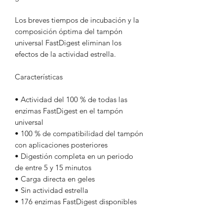
Los breves tiempos de incubación y la
composición óptima del tampón
universal FastDigest eliminan los
efectos de la actividad estrella.
Características
• Actividad del 100 % de todas las
enzimas FastDigest en el tampón
universal
• 100 % de compatibilidad del tampón
con aplicaciones posteriores
• Digestión completa en un periodo
de entre 5 y 15 minutos
• Carga directa en geles
• Sin actividad estrella
• 176 enzimas FastDigest disponibles