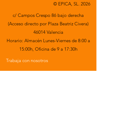
© EPICA, SL. 2026
c/ Campos Crespo 86 bajo derecha
(Acceso directo por Plaza Beatriz Civera)
46014 Valencia
Horario: Almacén Lunes-Viernes de 8:00 a
15:00h,
Oficina de 9 a 17:30h
Trabaja con nosotros