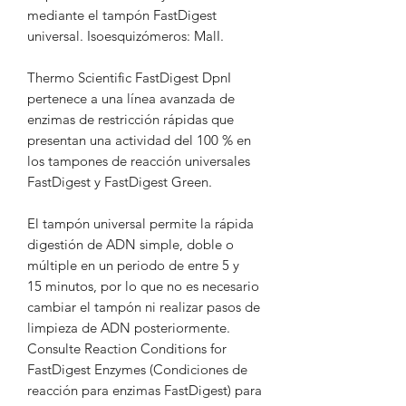
mediante el tampón FastDigest
universal. Isoesquizómeros: MalI.
Thermo Scientific FastDigest DpnI
pertenece a una línea avanzada de
enzimas de restricción rápidas que
presentan una actividad del 100 % en
los tampones de reacción universales
FastDigest y FastDigest Green.
El tampón universal permite la rápida
digestión de ADN simple, doble o
múltiple en un periodo de entre 5 y
15 minutos, por lo que no es necesario
cambiar el tampón ni realizar pasos de
limpieza de ADN posteriormente.
Consulte Reaction Conditions for
FastDigest Enzymes (Condiciones de
reacción para enzimas FastDigest) para