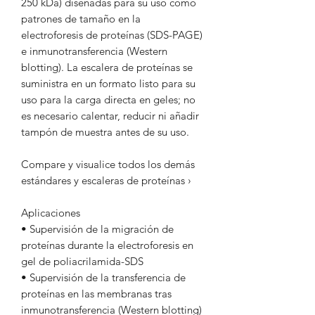
250 kDa) diseñadas para su uso como
patrones de tamaño en la
electroforesis de proteínas (SDS-PAGE)
e inmunotransferencia (Western
blotting). La escalera de proteínas se
suministra en un formato listo para su
uso para la carga directa en geles; no
es necesario calentar, reducir ni añadir
tampón de muestra antes de su uso.
Compare y visualice todos los demás
estándares y escaleras de proteínas ›
Aplicaciones
• Supervisión de la migración de
proteínas durante la electroforesis en
gel de poliacrilamida-SDS
• Supervisión de la transferencia de
proteínas en las membranas tras
inmunotransferencia (Western blotting)