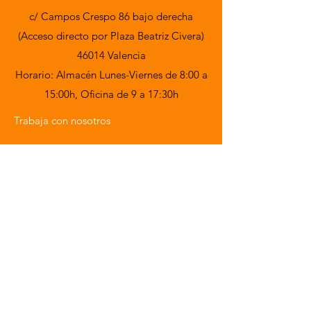
c/ Campos Crespo 86 bajo derecha
(Acceso directo por Plaza Beatriz Civera)
46014 Valencia
Horario: Almacén Lunes-Viernes de 8:00 a
15:00h,
Oficina de 9 a 17:30h
Trabaja con nosotros