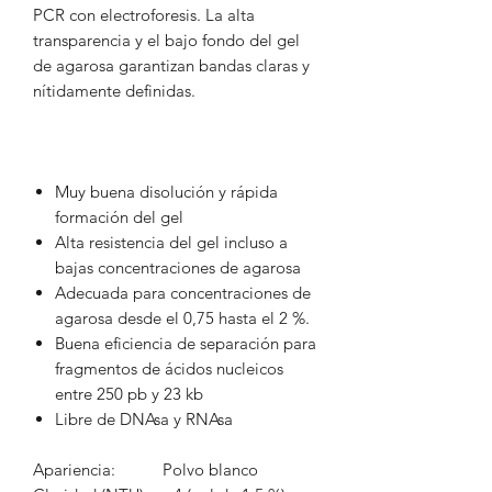
PCR con electroforesis. La alta
transparencia y el bajo fondo del gel
de agarosa garantizan bandas claras y
nítidamente definidas.
Muy buena disolución y rápida
formación del gel
Alta resistencia del gel incluso a
bajas concentraciones de agarosa
Adecuada para concentraciones de
agarosa desde el 0,75 hasta el 2 %.
Buena eficiencia de separación para
fragmentos de ácidos nucleicos
entre 250 pb y 23 kb
Libre de DNAsa y RNAsa
Apariencia:
Polvo blanco