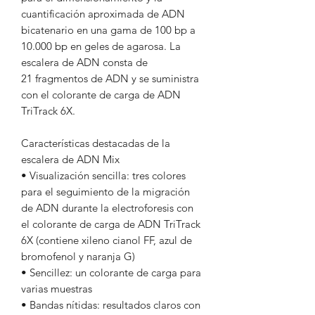
cuantificación aproximada de ADN
bicatenario en una gama de 100 bp a
10.000 bp en geles de agarosa. La
escalera de ADN consta de
21 fragmentos de ADN y se suministra
con el colorante de carga de ADN
TriTrack 6X.
Características destacadas de la
escalera de ADN Mix
• Visualización sencilla: tres colores
para el seguimiento de la migración
de ADN durante la electroforesis con
el colorante de carga de ADN TriTrack
6X (contiene xileno cianol FF, azul de
bromofenol y naranja G)
• Sencillez: un colorante de carga para
varias muestras
• Bandas nítidas: resultados claros con