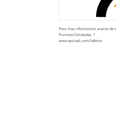
Para mas información acerca de 
Formato/Unidades: 1
www.epicasl.com/labbox