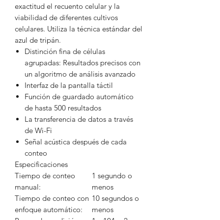
exactitud el recuento celular y la
viabilidad de diferentes cultivos
celulares. Utiliza la técnica estándar del
azul de tripán.
Distinción fina de células
agrupadas: Resultados precisos con
un algoritmo de análisis avanzado
Interfaz de la pantalla táctil
Función de guardado automático
de hasta 500 resultados
La transferencia de datos a través
de Wi-Fi
Señal acústica después de cada
conteo
Especificaciones
Tiempo de conteo
1 segundo o
manual:
menos
Tiempo de conteo con
10 segundos o
enfoque automático:
menos