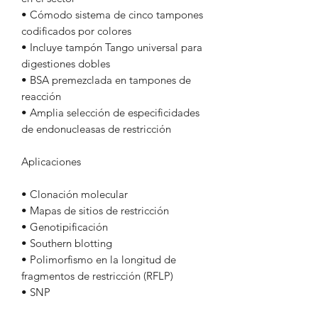
• Cómodo sistema de cinco tampones
codificados por colores
• Incluye tampón Tango universal para
digestiones dobles
• BSA premezclada en tampones de
reacción
• Amplia selección de especificidades
de endonucleasas de restricción
Aplicaciones
• Clonación molecular
• Mapas de sitios de restricción
• Genotipificación
• Southern blotting
• Polimorfismo en la longitud de
fragmentos de restricción (RFLP)
• SNP