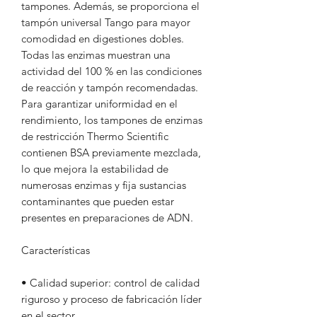
tampones. Además, se proporciona el
tampón universal Tango para mayor
comodidad en digestiones dobles.
Todas las enzimas muestran una
actividad del 100 % en las condiciones
de reacción y tampón recomendadas.
Para garantizar uniformidad en el
rendimiento, los tampones de enzimas
de restricción Thermo Scientific
contienen BSA previamente mezclada,
lo que mejora la estabilidad de
numerosas enzimas y fija sustancias
contaminantes que pueden estar
presentes en preparaciones de ADN.
Características
• Calidad superior: control de calidad
riguroso y proceso de fabricación líder
en el sector