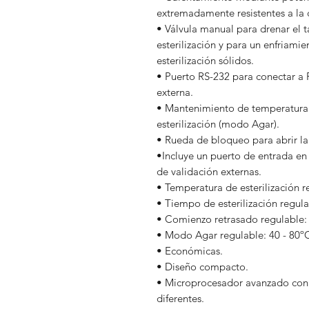
extremadamente resistentes a la 
• Válvula manual para drenar el 
esterilización y para un enfriam
esterilización sólidos.
• Puerto RS-232 para conectar a
externa.
• Mantenimiento de temperatura aj
esterilización (modo Agar).
• Rueda de bloqueo para abrir la 
•Incluye un puerto de entrada en 
de validación externas.
• Temperatura de esterilización r
• Tiempo de esterilización regula
• Comienzo retrasado regulable: 
• Modo Agar regulable: 40 - 80
• Económicas.
• Diseño compacto.
• Microprocesador avanzado con 
diferentes.