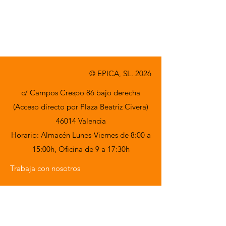
© EPICA, SL. 2026
c/ Campos Crespo 86 bajo derecha
(Acceso directo por Plaza Beatriz Civera)
46014 Valencia
Horario: Almacén Lunes-Viernes de 8:00 a
15:00h,
Oficina de 9 a 17:30h
Trabaja con nosotros