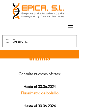
OFERTAS
Consulta nuestras ofertas:
Hasta el
30.06.2024
Fluorímetro de bolsillo
Hasta el
30.06.2024