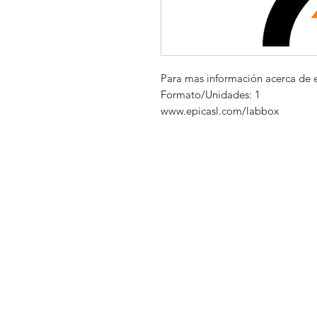
Para mas información acerca de 
Formato/Unidades: 1
www.epicasl.com/labbox