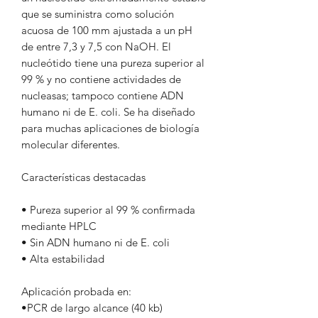
que se suministra como solución
acuosa de 100 mm ajustada a un pH
de entre 7,3 y 7,5 con NaOH. El
nucleótido tiene una pureza superior al
99 % y no contiene actividades de
nucleasas; tampoco contiene ADN
humano ni de E. coli. Se ha diseñado
para muchas aplicaciones de biología
molecular diferentes.
Características destacadas
• Pureza superior al 99 % confirmada
mediante HPLC
• Sin ADN humano ni de E. coli
• Alta estabilidad
Aplicación probada en:
•PCR de largo alcance (40 kb)