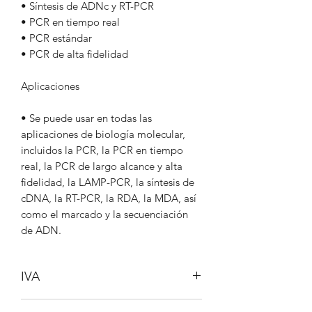
• Síntesis de ADNc y RT-PCR
• PCR en tiempo real
• PCR estándar
• PCR de alta fidelidad
Aplicaciones
• Se puede usar en todas las
aplicaciones de biología molecular,
incluidos la PCR, la PCR en tiempo
real, la PCR de largo alcance y alta
fidelidad, la LAMP-PCR, la síntesis de
cDNA, la RT-PCR, la RDA, la MDA, así
como el marcado y la secuenciación
de ADN.
IVA
No incluido