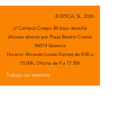
© EPICA, SL. 2026
c/ Campos Crespo 86 bajo derecha
(Acceso directo por Plaza Beatriz Civera)
46014 Valencia
Horario: Almacén Lunes-Viernes de 8:00 a
15:00h,
Oficina de 9 a 17:30h
Trabaja con nosotros