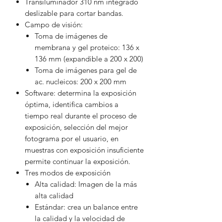
Transiluminador 310 nm integrado
deslizable para cortar bandas.
Campo de visión:
Toma de imágenes de
membrana y gel proteico: 136 x
136 mm (expandible a 200 x 200)
Toma de imágenes para gel de
ac. nucleicos: 200 x 200 mm
Software: determina la exposición
óptima, identifica cambios a
tiempo real durante el proceso de
exposición, selección del mejor
fotograma por el usuario, en
muestras con exposición insuficiente
permite continuar la exposición.
Tres modos de exposición
Alta calidad: Imagen de la más
alta calidad
Estándar: crea un balance entre
la calidad y la velocidad de