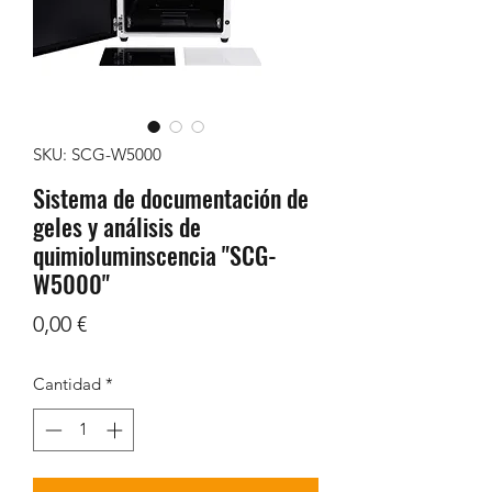
SKU: SCG-W5000
Sistema de documentación de
geles y análisis de
quimioluminscencia "SCG-
W5000"
Precio
0,00 €
Cantidad
*