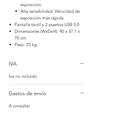
exposición.
Alta sensibilidad: Velocidad de
exposición más rápida.
Pantalla táctil y 2 puertos USB 3.0
Dimensiones (WxDxH): 40 x 37,1 x
70 cm.
Peso: 25 kg.
IVA
Iva no incluido
Gastos de envío
A consultar