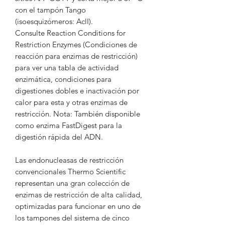
con el tampón Tango
(isoesquizómeros: AclI).
Consulte Reaction Conditions for
Restriction Enzymes (Condiciones de
reacción para enzimas de restricción)
para ver una tabla de actividad
enzimática, condiciones para
digestiones dobles e inactivación por
calor para esta y otras enzimas de
restricción. Nota: También disponible
como enzima FastDigest para la
digestión rápida del ADN.
Las endonucleasas de restricción
convencionales Thermo Scientific
representan una gran colección de
enzimas de restricción de alta calidad,
optimizadas para funcionar en uno de
los tampones del sistema de cinco