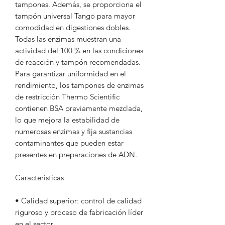
tampones. Además, se proporciona el
tampón universal Tango para mayor
comodidad en digestiones dobles.
Todas las enzimas muestran una
actividad del 100 % en las condiciones
de reacción y tampón recomendadas.
Para garantizar uniformidad en el
rendimiento, los tampones de enzimas
de restricción Thermo Scientific
contienen BSA previamente mezclada,
lo que mejora la estabilidad de
numerosas enzimas y fija sustancias
contaminantes que pueden estar
presentes en preparaciones de ADN.
Características
• Calidad superior: control de calidad
riguroso y proceso de fabricación líder
en el sector