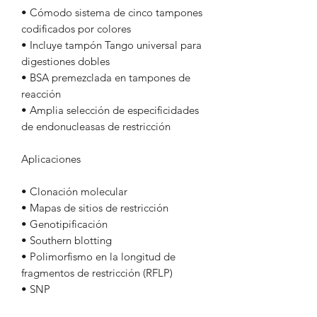
• Cómodo sistema de cinco tampones
codificados por colores
• Incluye tampón Tango universal para
digestiones dobles
• BSA premezclada en tampones de
reacción
• Amplia selección de especificidades
de endonucleasas de restricción
Aplicaciones
• Clonación molecular
• Mapas de sitios de restricción
• Genotipificación
• Southern blotting
• Polimorfismo en la longitud de
fragmentos de restricción (RFLP)
• SNP