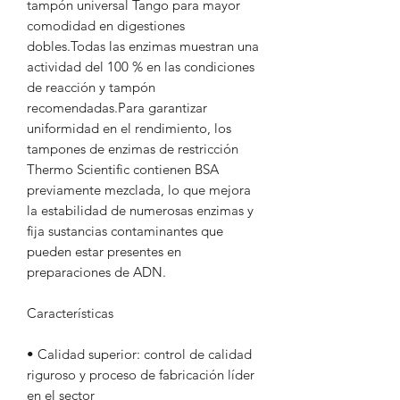
tampón universal Tango para mayor
comodidad en digestiones
dobles.Todas las enzimas muestran una
actividad del 100 % en las condiciones
de reacción y tampón
recomendadas.Para garantizar
uniformidad en el rendimiento, los
tampones de enzimas de restricción
Thermo Scientific contienen BSA
previamente mezclada, lo que mejora
la estabilidad de numerosas enzimas y
fija sustancias contaminantes que
pueden estar presentes en
preparaciones de ADN.
Características
• Calidad superior: control de calidad
riguroso y proceso de fabricación líder
en el sector