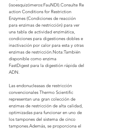
(isoesquizómeros:FauNDI).Consulte Re
action Conditions for Restriction
Enzymes (Condiciones de reacción
para enzimas de restricción) para ver
una tabla de actividad enzimática,
condiciones para digestiones dobles e
inactivación por calor para esta y otras
enzimas de restricción.Nota:También
disponible como enzima
FastDigest para la digestión rápida del
ADN.
Las endonucleasas de restricción
convencionales Thermo Scientific
representan una gran colección de
enzimas de restricción de alta calidad,
optimizadas para funcionar en uno de
los tampones del sistema de cinco
tampones.Además, se proporciona el