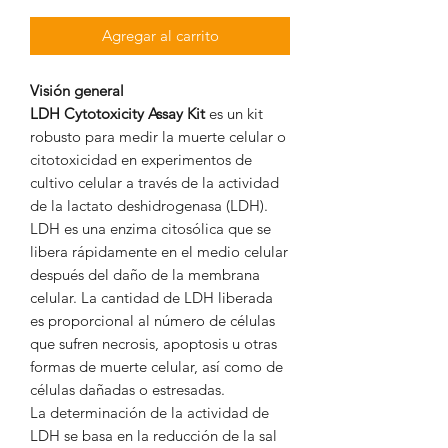
Agregar al carrito
Visión general
LDH Cytotoxicity Assay Kit
es un kit
robusto para medir la muerte celular o
citotoxicidad en experimentos de
cultivo celular a través de la actividad
de la lactato deshidrogenasa (LDH).
LDH es una enzima citosólica que se
libera rápidamente en el medio celular
después del daño de la membrana
celular. La cantidad de LDH liberada
es proporcional al número de células
que sufren necrosis, apoptosis u otras
formas de muerte celular, así como de
células dañadas o estresadas.
La determinación de la actividad de
LDH se basa en la reducción de la sal