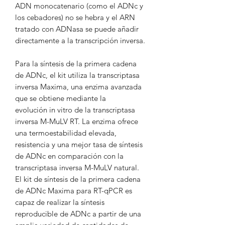
ADN monocatenario (como el ADNc y
los cebadores) no se hebra y el ARN
tratado con ADNasa se puede añadir
directamente a la transcripción inversa.
Para la síntesis de la primera cadena
de ADNc, el kit utiliza la transcriptasa
inversa Maxima, una enzima avanzada
que se obtiene mediante la
evolución in vitro de la transcriptasa
inversa M-MuLV RT. La enzima ofrece
una termoestabilidad elevada,
resistencia y una mejor tasa de síntesis
de ADNc en comparación con la
transcriptasa inversa M-MuLV natural.
El kit de síntesis de la primera cadena
de ADNc Maxima para RT-qPCR es
capaz de realizar la síntesis
reproducible de ADNc a partir de una