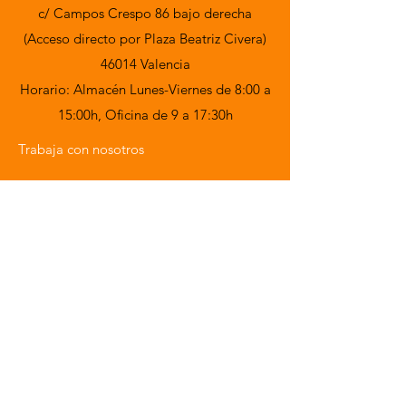
c/ Campos Crespo 86 bajo derecha
(Acceso directo por Plaza Beatriz Civera)
46014 Valencia
Horario: Almacén Lunes-Viernes de 8:00 a
15:00h,
Oficina de 9 a 17:30h
Trabaja con nosotros