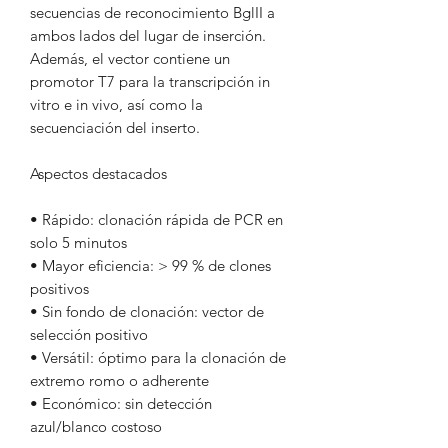
secuencias de reconocimiento BglII a
ambos lados del lugar de inserción.
Además, el vector contiene un
promotor T7 para la transcripción in
vitro e in vivo, así como la
secuenciación del inserto.
Aspectos destacados
• Rápido: clonación rápida de PCR en
solo 5 minutos
• Mayor eficiencia: > 99 % de clones
positivos
• Sin fondo de clonación: vector de
selección positivo
• Versátil: óptimo para la clonación de
extremo romo o adherente
• Económico: sin detección
azul/blanco costoso