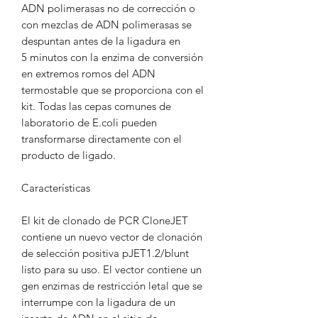
ADN polimerasas no de corrección o
con mezclas de ADN polimerasas se
despuntan antes de la ligadura en
5 minutos con la enzima de conversión
en extremos romos del ADN
termostable que se proporciona con el
kit. Todas las cepas comunes de
laboratorio de E.coli pueden
transformarse directamente con el
producto de ligado.
Características
El kit de clonado de PCR CloneJET
contiene un nuevo vector de clonación
de selección positiva pJET1.2/blunt
listo para su uso. El vector contiene un
gen enzimas de restricción letal que se
interrumpe con la ligadura de un