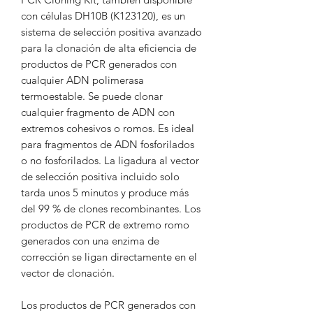
con células DH10B (K123120), es un
sistema de selección positiva avanzado
para la clonación de alta eficiencia de
productos de PCR generados con
cualquier ADN polimerasa
termoestable. Se puede clonar
cualquier fragmento de ADN con
extremos cohesivos o romos. Es ideal
para fragmentos de ADN fosforilados
o no fosforilados. La ligadura al vector
de selección positiva incluido solo
tarda unos 5 minutos y produce más
del 99 % de clones recombinantes. Los
productos de PCR de extremo romo
generados con una enzima de
corrección se ligan directamente en el
vector de clonación.
Los productos de PCR generados con