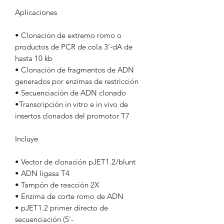
Aplicaciones
• Clonación de extremo romo o
productos de PCR de cola 3’-dA de
hasta 10 kb
• Clonación de fragmentos de ADN
generados por enzimas de restricción
• Secuenciación de ADN clonado
•Transcripción in vitro e in vivo de
insertos clonados del promotor T7
Incluye
• Vector de clonación pJET1.2/blunt
• ADN ligasa T4
• Tampón de reacción 2X
• Enzima de corte romo de ADN
• pJET1.2 primer directo de
secuenciación (5'-