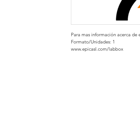
Para mas información acerca de 
Formato/Unidades: 1
www.epicasl.com/labbox