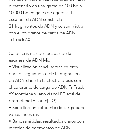
bicatenario en una gama de 100 bp a
10.000 bp en geles de agarosa. La
escalera de ADN consta de
21 fragmentos de ADN y se suministra
con el colorante de carga de ADN
TriTrack 6X.
Características destacadas de la
escalera de ADN Mix
• Visualización sencilla: tres colores
para el seguimiento de la migración
de ADN durante la electroforesis con
el colorante de carga de ADN TriTrack
6X (contiene xileno cianol FF, azul de
bromofenol y naranja G)
• Sencillez: un colorante de carga para
varias muestras
• Bandas nítidas: resultados claros con
mezclas de fragmentos de ADN