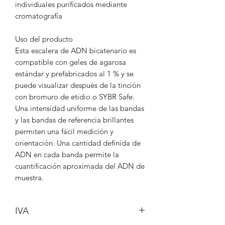
individuales purificados mediante
cromatografía
Uso del producto
Esta escalera de ADN bicatenario es
compatible con geles de agarosa
estándar y prefabricados al 1 % y se
puede visualizar después de la tinción
con bromuro de etidio o SYBR Safe.
Una intensidad uniforme de las bandas
y las bandas de referencia brillantes
permiten una fácil medición y
orientación. Una cantidad definida de
ADN en cada banda permite la
cuantificación aproximada del ADN de
muestra.
IVA