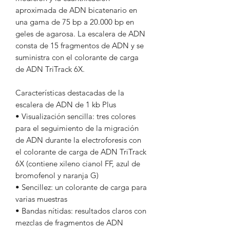
aproximada de ADN bicatenario en
una gama de 75 bp a 20.000 bp en
geles de agarosa. La escalera de ADN
consta de 15 fragmentos de ADN y se
suministra con el colorante de carga
de ADN TriTrack 6X.
Características destacadas de la
escalera de ADN de 1 kb Plus
• Visualización sencilla: tres colores
para el seguimiento de la migración
de ADN durante la electroforesis con
el colorante de carga de ADN TriTrack
6X (contiene xileno cianol FF, azul de
bromofenol y naranja G)
• Sencillez: un colorante de carga para
varias muestras
• Bandas nítidas: resultados claros con
mezclas de fragmentos de ADN