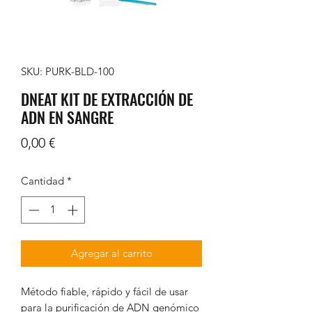
SKU: PURK-BLD-100
DNEAT KIT DE EXTRACCIÓN DE
ADN EN SANGRE
Precio
0,00 €
Cantidad
*
Agregar al carrito
Método fiable, rápido y fácil de usar
para la purificación de ADN genómico