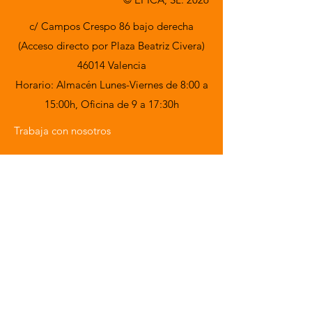
c/ Campos Crespo 86 bajo derecha
(Acceso directo por Plaza Beatriz Civera)
46014 Valencia
Horario: Almacén Lunes-Viernes de 8:00 a
15:00h,
Oficina de 9 a 17:30h
Trabaja con nosotros