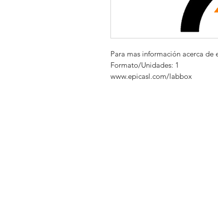
Para mas información acerca de 
Formato/Unidades: 1
www.epicasl.com/labbox