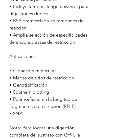
• Incluye tampón Tango universal para
digestiones dobles
• BSA premezclada en tampones de
reacción
• Amplia selección de especificidades
de endonucleasas de restricción
Aplicaciones
• Clonación molecular
• Mapas de sitios de restricción
• Genotipificación
• Southern blotting
• Polimorfismo en la longitud de
fragmentos de restricción (RFLP)
• SNP
Nota: Para lograr una digestión
completa del sustrato con Cfr9I, la