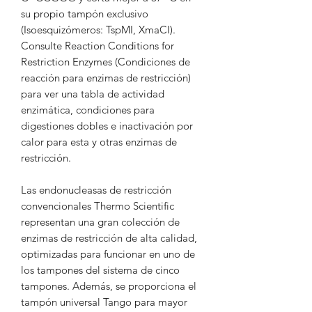
su propio tampón exclusivo
(Isoesquizómeros: TspMI, XmaCI).
Consulte Reaction Conditions for
Restriction Enzymes (Condiciones de
reacción para enzimas de restricción)
para ver una tabla de actividad
enzimática, condiciones para
digestiones dobles e inactivación por
calor para esta y otras enzimas de
restricción.
Las endonucleasas de restricción
convencionales Thermo Scientific
representan una gran colección de
enzimas de restricción de alta calidad,
optimizadas para funcionar en uno de
los tampones del sistema de cinco
tampones. Además, se proporciona el
tampón universal Tango para mayor