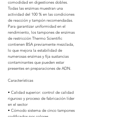
comodidad en digestiones dobles.
Todas las enzimas muestran una
actividad del 100 % en las condiciones
de reacción y tampón recomendadas.
Para garantizar uniformidad en el
rendimiento, los tampones de enzimas
de restricción Thermo Scientific
contienen BSA previamente mezclada,
lo que mejora la estabilidad de
numerosas enzimas y fija sustancias
contaminantes que pueden estar
presentes en preparaciones de ADN.
Características
• Calidad superior: control de calidad
riguroso y proceso de fabricación líder
en el sector
• Cómodo sistema de cinco tampones
codificados por colores