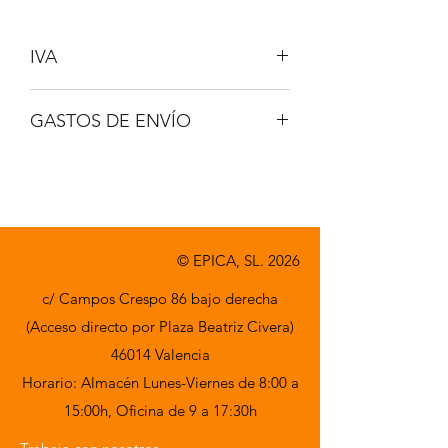
IVA
NO INCLUIDO
GASTOS DE ENVÍO
A CONSULTAR
© EPICA, SL. 2026
c/ Campos Crespo 86 bajo derecha
(Acceso directo por Plaza Beatriz Civera)
46014 Valencia
Horario: Almacén Lunes-Viernes de 8:00 a
15:00h,
Oficina de 9 a 17:30h