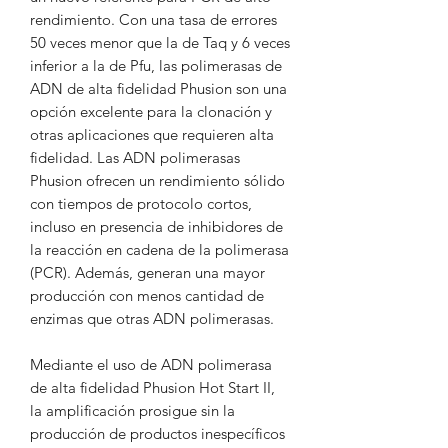
rendimiento. Con una tasa de errores
50 veces menor que la de Taq y 6 veces
inferior a la de Pfu, las polimerasas de
ADN de alta fidelidad Phusion son una
opción excelente para la clonación y
otras aplicaciones que requieren alta
fidelidad. Las ADN polimerasas
Phusion ofrecen un rendimiento sólido
con tiempos de protocolo cortos,
incluso en presencia de inhibidores de
la reacción en cadena de la polimerasa
(PCR). Además, generan una mayor
producción con menos cantidad de
enzimas que otras ADN polimerasas.
Mediante el uso de ADN polimerasa
de alta fidelidad Phusion Hot Start II,
la amplificación prosigue sin la
producción de productos inespecíficos