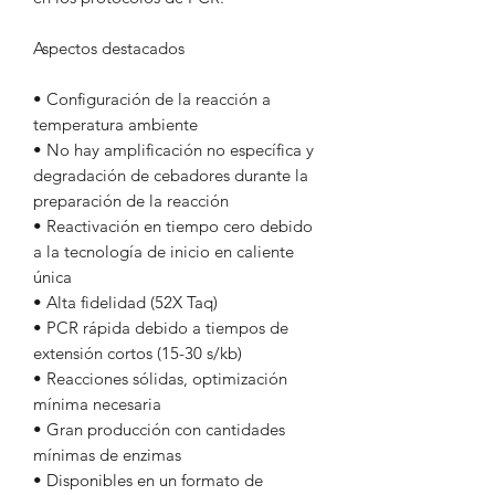
Aspectos destacados
• Configuración de la reacción a
temperatura ambiente
• No hay amplificación no específica y
degradación de cebadores durante la
preparación de la reacción
• Reactivación en tiempo cero debido
a la tecnología de inicio en caliente
única
• Alta fidelidad (52X Taq)
• PCR rápida debido a tiempos de
extensión cortos (15-30 s/kb)
• Reacciones sólidas, optimización
mínima necesaria
• Gran producción con cantidades
mínimas de enzimas
• Disponibles en un formato de