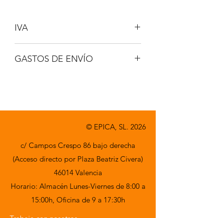
IVA
NO INCLUIDO
GASTOS DE ENVÍO
A CONSULTAR
© EPICA, SL. 2026
c/ Campos Crespo 86 bajo derecha
(Acceso directo por Plaza Beatriz Civera)
46014 Valencia
Horario: Almacén Lunes-Viernes de 8:00 a
15:00h,
Oficina de 9 a 17:30h