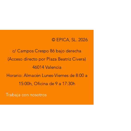
© EPICA, SL. 2026
c/ Campos Crespo 86 bajo derecha
(Acceso directo por Plaza Beatriz Civera)
46014 Valencia
Horario: Almacén Lunes-Viernes de 8:00 a
15:00h,
Oficina de 9 a 17:30h
Trabaja con nosotros