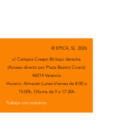
© EPICA, SL. 2026
c/ Campos Crespo 86 bajo derecha
(Acceso directo por Plaza Beatriz Civera)
46014 Valencia
Horario: Almacén Lunes-Viernes de 8:00 a
15:00h,
Oficina de 9 a 17:30h
Trabaja con nosotros