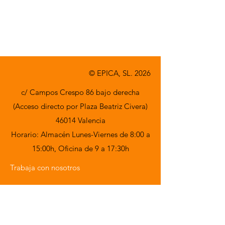
© EPICA, SL. 2026
c/ Campos Crespo 86 bajo derecha
(Acceso directo por Plaza Beatriz Civera)
46014 Valencia
Horario: Almacén Lunes-Viernes de 8:00 a
15:00h,
Oficina de 9 a 17:30h
Trabaja con nosotros