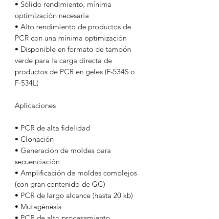
• Sólido rendimiento, mínima
optimización necesaria
• Alto rendimiento de productos de
PCR con una mínima optimización
• Disponible en formato de tampón
verde para la carga directa de
productos de PCR en geles (F-534S o
F-534L)
Aplicaciones
• PCR de alta fidelidad
• Clonación
• Generación de moldes para
secuenciación
• Amplificación de moldes complejos
(con gran contenido de GC)
• PCR de largo alcance (hasta 20 kb)
• Mutagénesis
• PCR de alto procesamiento