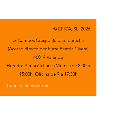
© EPICA, SL. 2026
c/ Campos Crespo 86 bajo derecha
(Acceso directo por Plaza Beatriz Civera)
46014 Valencia
Horario: Almacén Lunes-Viernes de 8:00 a
15:00h,
Oficina de 9 a 17:30h
Trabaja con nosotros