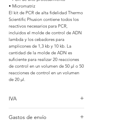
• Micromatriz
El kit de PCR de alta fidelidad Thermo
Scientific Phusion contiene todos los
reactivos necesarios para PCR,
incluidos el molde de control de ADN
lambda y los cebadores para
amplicones de 1,3 kb y 10 kb. La
cantidad de la molde de ADN es
suficiente para realizar 20 reacciones
de control en un volumen de 50 µl o 50
reacciones de control en un volumen
de 20 µl.
IVA
No incluido
Gastos de envío
A consultar