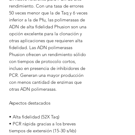
rendimiento. Con una tasa de errores
50 veces menor que la de Taq y 6 veces
inferior a la de Pfu, las polimerasas de
ADN de alta fidelidad Phusion son una
opción excelente para la clonación y
otras aplicaciones que requieren alta
fidelidad. Las ADN polimerasas
Phusion ofrecen un rendimiento sólido
con tiempos de protocolo cortos,
incluso en presencia de inhibidores de
PCR. Generan una mayor producción
con menos cantidad de enzimas que
otras ADN polimerasas.
Aspectos destacados
• Alta fidelidad (52X Taq)
• PCR rápida gracias a los breves
tiempos de extensión (15-30 s/kb)