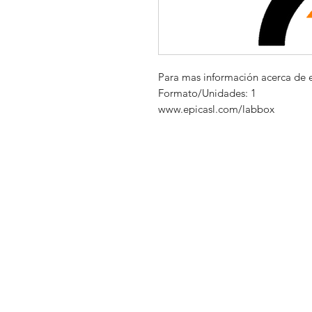
Para mas información acerca de 
Formato/Unidades: 1
www.epicasl.com/labbox