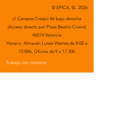
© EPICA, SL. 2026
c/ Campos Crespo 86 bajo derecha
(Acceso directo por Plaza Beatriz Civera)
46014 Valencia
Horario: Almacén Lunes-Viernes de 8:00 a
15:00h,
Oficina de 9 a 17:30h
Trabaja con nosotros