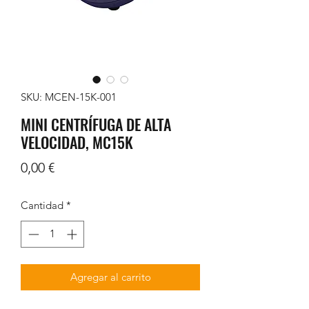
SKU: MCEN-15K-001
MINI CENTRÍFUGA DE ALTA
VELOCIDAD, MC15K
Precio
0,00 €
Cantidad
*
Agregar al carrito