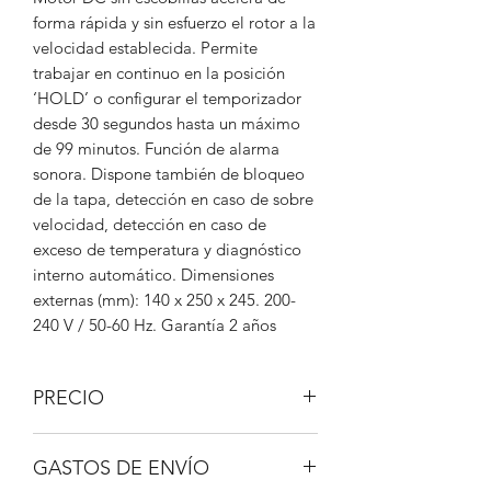
forma rápida y sin esfuerzo el rotor a la
velocidad establecida. Permite
trabajar en continuo en la posición
‘HOLD’ o configurar el temporizador
desde 30 segundos hasta un máximo
de 99 minutos. Función de alarma
sonora. Dispone también de bloqueo
de la tapa, detección en caso de sobre
velocidad, detección en caso de
exceso de temperatura y diagnóstico
interno automático. Dimensiones
externas (mm): 140 x 250 x 245. 200-
240 V / 50-60 Hz. Garantía 2 años
PRECIO
IVA no incluido.
GASTOS DE ENVÍO