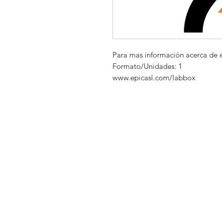
Para mas información acerca de 
Formato/Unidades: 1
www.epicasl.com/labbox