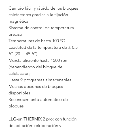
Cambio fácil y rápido de los bloques
calefactores gracias a la fijación
magnética
Sistema de control de temperatura
preciso
Temperaturas de hasta 100 °C
Exactitud de la temperatura de ± 0,5
°C (20 ... 45 °C)
Mezcla eficiente hasta 1500 rpm
(dependiendo del bloque de
calefacción)
Hasta 9 programas almacenables
Muchas opciones de bloques
disponibles
Reconocimiento automático de
bloques
LLG-uniTHERMIX 2 pro: con función
de agitación, refrigeración y