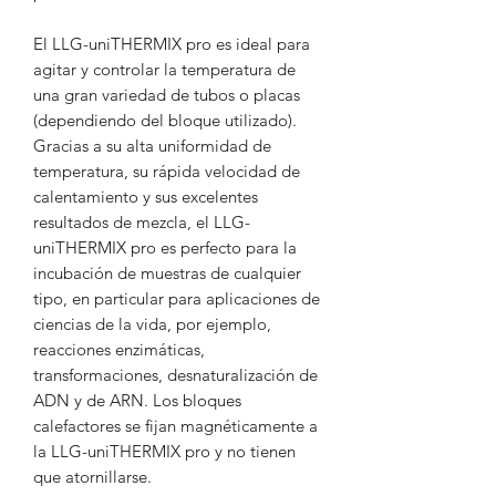
El LLG-uniTHERMIX pro es ideal para
agitar y controlar la temperatura de
una gran variedad de tubos o placas
(dependiendo del bloque utilizado).
Gracias a su alta uniformidad de
temperatura, su rápida velocidad de
calentamiento y sus excelentes
resultados de mezcla, el LLG-
uniTHERMIX pro es perfecto para la
incubación de muestras de cualquier
tipo, en particular para aplicaciones de
ciencias de la vida, por ejemplo,
reacciones enzimáticas,
transformaciones, desnaturalización de
ADN y de ARN. Los bloques
calefactores se fijan magnéticamente a
la LLG-uniTHERMIX pro y no tienen
que atornillarse.