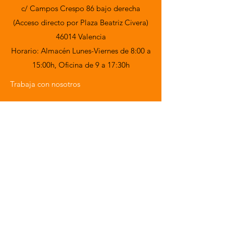
c/ Campos Crespo 86 bajo derecha
(Acceso directo por Plaza Beatriz Civera)
46014 Valencia
Horario: Almacén Lunes-Viernes de 8:00 a
15:00h,
Oficina de 9 a 17:30h
Trabaja con nosotros