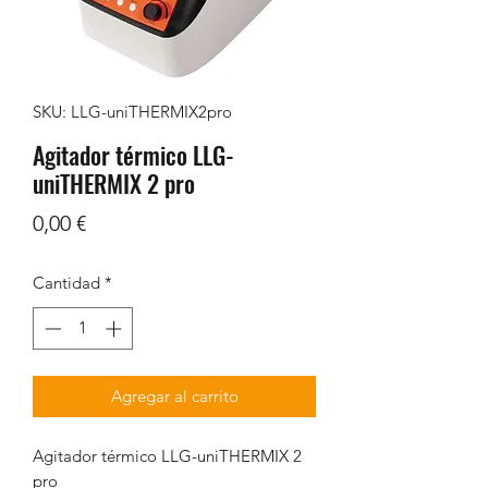
SKU: LLG-uniTHERMIX2pro
Agitador térmico LLG-
uniTHERMIX 2 pro
Precio
0,00 €
Cantidad
*
Agregar al carrito
Agitador térmico LLG-uniTHERMIX 2
pro